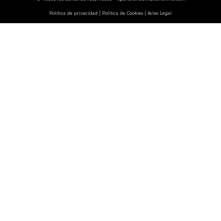
Política de privacidad | Política de Cookies | Aviso Legal