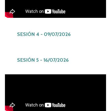
SESIÓN 4 - 09/07/2026
SESIÓN 5 - 16/07/2026