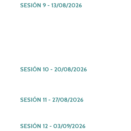
SESIÓN 9 - 13/08/2026
SESIÓN 10 - 20/08/2026
SESIÓN 11 - 27/08/2026
SESIÓN 12 - 03/09/2026