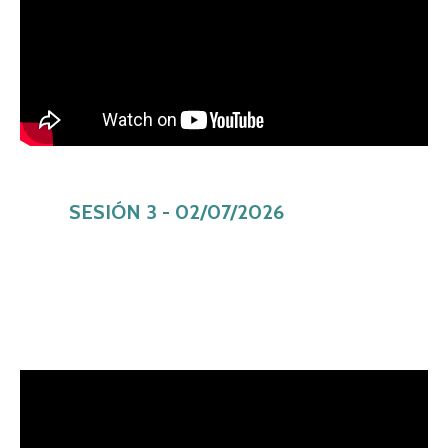
SESIÓN 3 - 02/07/2026