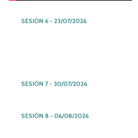
SESIÓN 6 - 23/07/2026
SESIÓN 7 - 30/07/2026
SESIÓN 8 - 06/08/2026