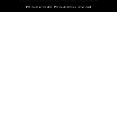
Política de privacidad | Política de Cookies | Aviso Legal