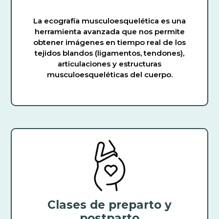
La ecografía musculoesquelética es una
herramienta avanzada que nos permite
obtener imágenes en tiempo real de los
tejidos blandos (ligamentos, tendones),
articulaciones y estructuras
musculoesqueléticas del cuerpo.
Clases de preparto y
postparto