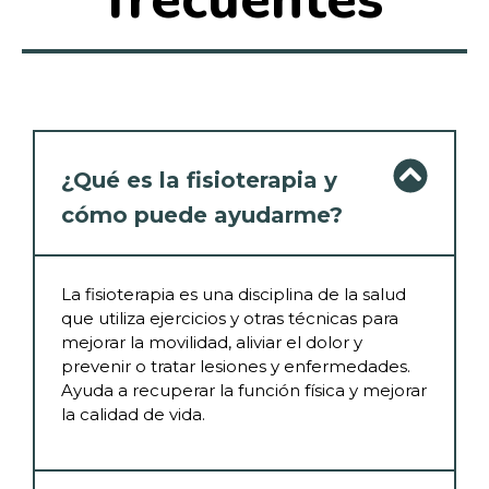
¿Qué es la fisioterapia y
cómo puede ayudarme?
La fisioterapia es una disciplina de la salud
que utiliza ejercicios y otras técnicas para
mejorar la movilidad, aliviar el dolor y
prevenir o tratar lesiones y enfermedades.
Ayuda a recuperar la función física y mejorar
la calidad de vida.