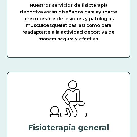
Nuestros servicios de fisioterapia
deportiva están diseñados para ayudarte
a recuperarte de lesiones y patologías
musculoesqueléticas, así como para
readaptarte a la actividad deportiva de
manera segura y efectiva.
Fisioterapia general