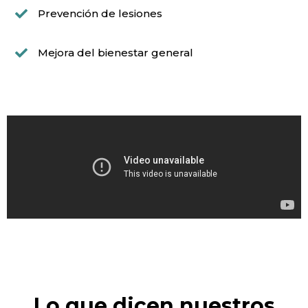
Prevención de lesiones
Mejora del bienestar general
Lo que dicen nuestros