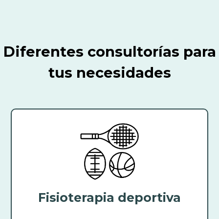
Diferentes consultorías para
tus necesidades
Fisioterapia deportiva