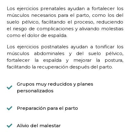
Los ejercicios prenatales ayudan a fortalecer los
músculos necesarios para el parto, como los del
suelo pélvico, facilitando el proceso, reduciendo
el riesgo de complicaciones y aliviando molestias
como el dolor de espalda.
Los ejercicios postnatales ayudan a tonificar los
músculos abdominales y del suelo pélvico,
fortalecer la espalda y mejorar la postura,
facilitando la recuperación después del parto.
Grupos muy reducidos y planes
personalizados
Preparación para el parto
Alivio del malestar