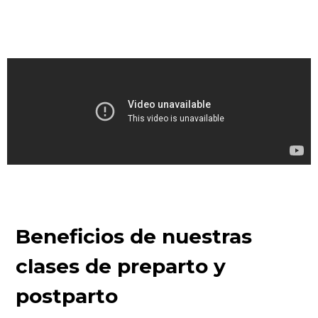
Beneficios de nuestras
clases de preparto y
postparto