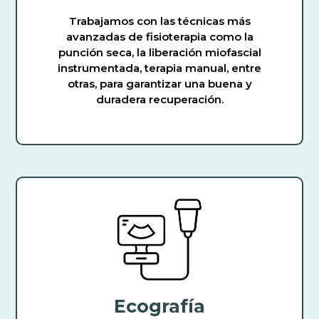
Trabajamos con las técnicas más
avanzadas de fisioterapia como la
punción seca, la liberación miofascial
instrumentada, terapia manual, entre
otras, para garantizar una buena y
duradera recuperación.
Ecografía