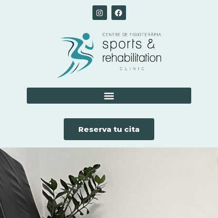
Reserva tu cita