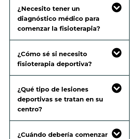
¿Necesito tener un
diagnóstico médico para
comenzar la fisioterapia?
¿Cómo sé si necesito
fisioterapia deportiva?
¿Qué tipo de lesiones
deportivas se tratan en su
centro?
¿Cuándo debería comenzar