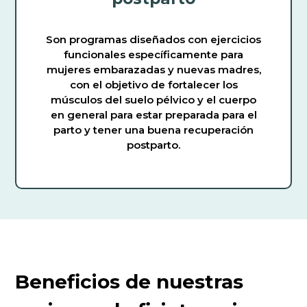
Son programas diseñados con ejercicios
funcionales específicamente para
mujeres embarazadas y nuevas madres,
con el objetivo de fortalecer los
músculos del suelo pélvico y el cuerpo
en general para estar preparada para el
parto y tener una buena recuperación
postparto.
Beneficios de nuestras