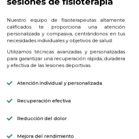
sesiones de fisioterapia
Nuestro equipo de fisioterapeutas altamente
calificados te proporciona una atención
personalizada y compasiva, centrándonos en tus
necesidades individuales y objetivos de salud.
Utilizamos técnicas avanzadas y personalizadas
para garantizar una recuperación rápida, duradera
y efectiva de las lesiones deportivas.
Atención individual y personalizada
Recuperación efectiva
Reducción del dolor
Mejora del rendimiento