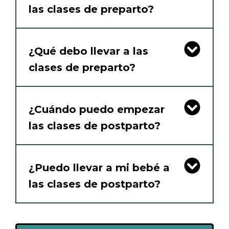
las clases de preparto?
¿Qué debo llevar a las
clases de preparto?
¿Cuándo puedo empezar
las clases de postparto?
¿Puedo llevar a mi bebé a
las clases de postparto?